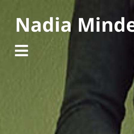
Nadia Mind